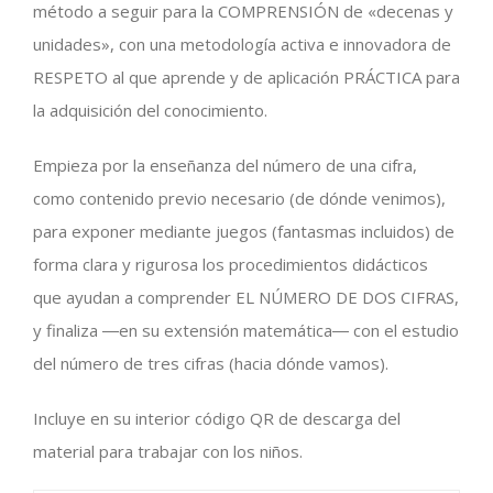
método a seguir para la COMPRENSIÓN de «decenas y
unidades», con una metodología activa e innovadora de
RESPETO al que aprende y de aplicación PRÁCTICA para
la adquisición del conocimiento.
Empieza por la enseñanza del número de una cifra,
como contenido previo necesario (de dónde venimos),
para exponer mediante juegos (fantasmas incluidos) de
forma clara y rigurosa los procedimientos didácticos
que ayudan a comprender EL NÚMERO DE DOS CIFRAS,
y finaliza ―en su extensión matemática― con el estudio
del número de tres cifras (hacia dónde vamos).
Incluye en su interior código QR de descarga del
material para trabajar con los niños.