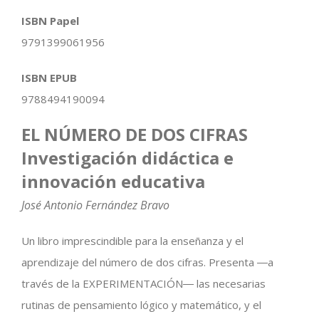
ISBN Papel
9791399061956
ISBN EPUB
9788494190094
EL NÚMERO DE DOS CIFRAS
Investigación didáctica e
innovación educativa
José Antonio Fernández Bravo
Un libro imprescindible para la enseñanza y el
aprendizaje del número de dos cifras. Presenta ―a
través de la EXPERIMENTACIÓN― las necesarias
rutinas de pensamiento lógico y matemático, y el