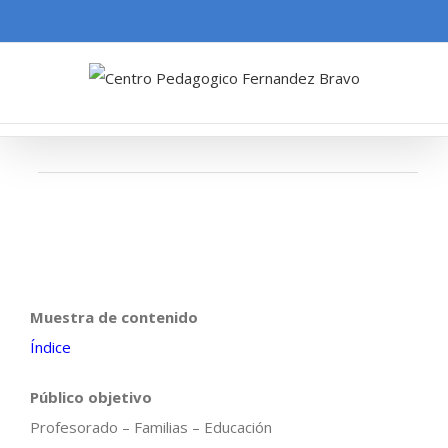
Muestra de contenido
Índice
Público objetivo
Profesorado – Familias – Educación