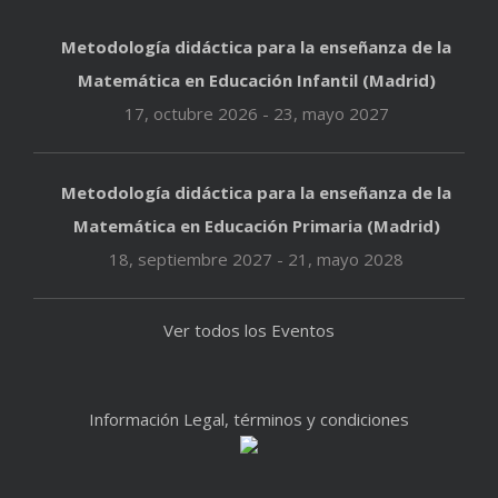
Metodología didáctica para la enseñanza de la
Matemática en Educación Infantil (Madrid)
17, octubre 2026
-
23, mayo 2027
Metodología didáctica para la enseñanza de la
Matemática en Educación Primaria (Madrid)
18, septiembre 2027
-
21, mayo 2028
Ver todos los Eventos
Información Legal, términos y condiciones