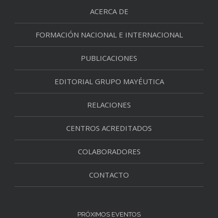
ACERCA DE
FORMACIÓN NACIONAL E INTERNACIONAL
PUBLICACIONES
EDITORIAL GRUPO MAYÉUTICA
RELACIONES
CENTROS ACREDITADOS
COLABORADORES
CONTACTO
PRÓXIMOS EVENTOS