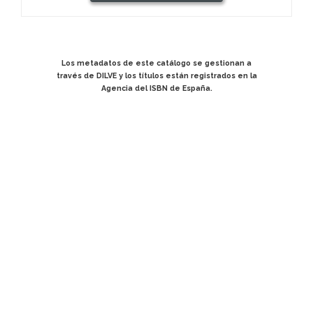
Los metadatos de este catálogo se gestionan a
través de DILVE y los títulos están registrados en la
Agencia del ISBN de España.