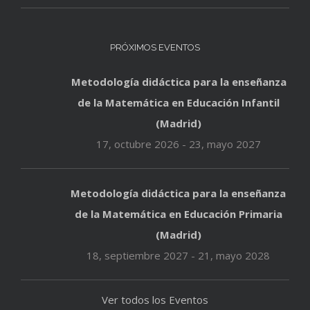
PRÓXIMOS EVENTOS
Metodología didáctica para la enseñanza
de la Matemática en Educación Infantil
(Madrid)
17, octubre 2026
-
23, mayo 2027
Metodología didáctica para la enseñanza
de la Matemática en Educación Primaria
(Madrid)
18, septiembre 2027
-
21, mayo 2028
Ver todos los Eventos