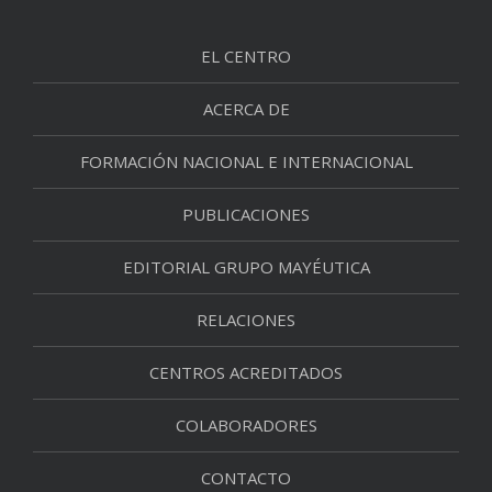
EL CENTRO
ACERCA DE
FORMACIÓN NACIONAL E INTERNACIONAL
PUBLICACIONES
EDITORIAL GRUPO MAYÉUTICA
RELACIONES
CENTROS ACREDITADOS
COLABORADORES
CONTACTO