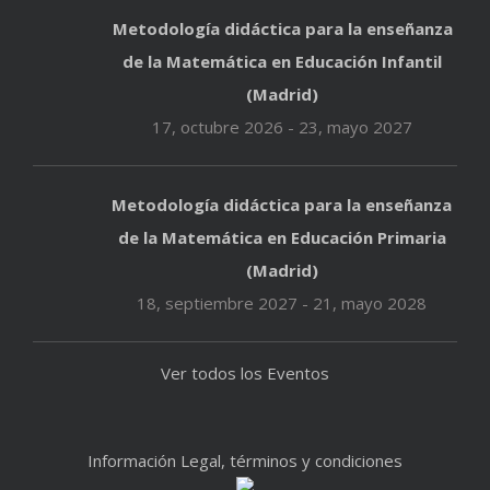
Metodología didáctica para la enseñanza
de la Matemática en Educación Infantil
(Madrid)
17, octubre 2026
-
23, mayo 2027
Metodología didáctica para la enseñanza
de la Matemática en Educación Primaria
(Madrid)
18, septiembre 2027
-
21, mayo 2028
Ver todos los Eventos
Información Legal, términos y condiciones