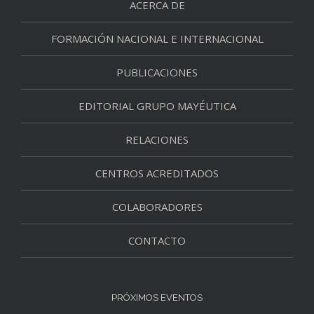
ACERCA DE
FORMACIÓN NACIONAL E INTERNACIONAL
PUBLICACIONES
EDITORIAL GRUPO MAYÉUTICA
RELACIONES
CENTROS ACREDITADOS
COLABORADORES
CONTACTO
PRÓXIMOS EVENTOS