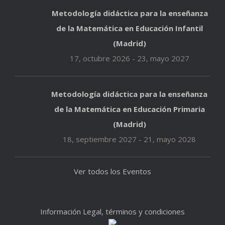
Metodología didáctica para la enseñanza
de la Matemática en Educación Infantil
(Madrid)
17, octubre 2026
-
23, mayo 2027
Metodología didáctica para la enseñanza
de la Matemática en Educación Primaria
(Madrid)
18, septiembre 2027
-
21, mayo 2028
Ver todos los Eventos
Información Legal, términos y condiciones