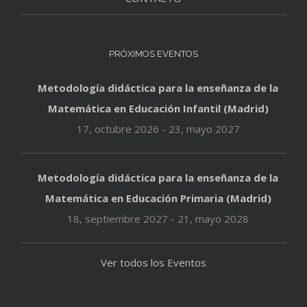
PRÓXIMOS EVENTOS
Metodología didáctica para la enseñanza de la
Matemática en Educación Infantil (Madrid)
17, octubre 2026
-
23, mayo 2027
Metodología didáctica para la enseñanza de la
Matemática en Educación Primaria (Madrid)
18, septiembre 2027
-
21, mayo 2028
Ver todos los Eventos