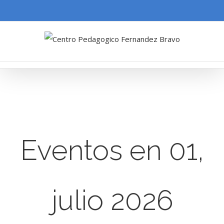
Eventos en 01,
julio 2026