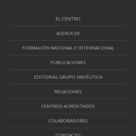
EL CENTRO
ACERCA DE
FORMACIÓN NACIONAL E INTERNACIONAL
PUBLICACIONES
EDITORIAL GRUPO MAYÉUTICA
RELACIONES
CENTROS ACREDITADOS
COLABORADORES
CONTACTO