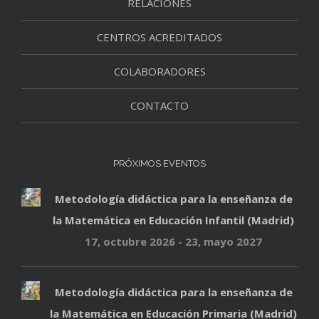
RELACIONES
CENTROS ACREDITADOS
COLABORADORES
CONTACTO
PRÓXIMOS EVENTOS
Metodología didáctica para la enseñanza de
la Matemática en Educación Infantil (Madrid)
17, octubre 2026
-
23, mayo 2027
Metodología didáctica para la enseñanza de
la Matemática en Educación Primaria (Madrid)