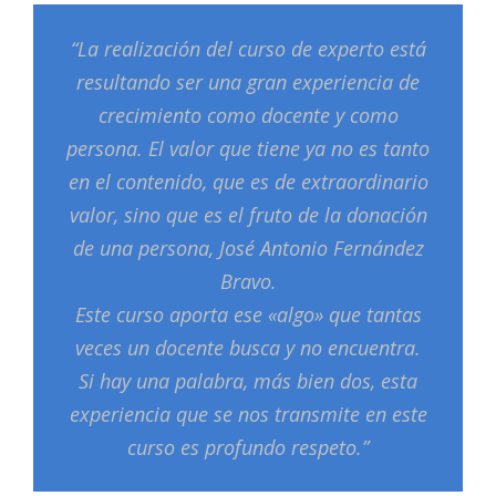
“La realización del curso de experto está
resultando ser una gran experiencia de
crecimiento como docente y como
persona. El valor que tiene ya no es tanto
en el contenido, que es de extraordinario
valor, sino que es el fruto de la donación
de una persona, José Antonio Fernández
Bravo.
Este curso aporta ese «algo» que tantas
veces un docente busca y no encuentra.
Si hay una palabra, más bien dos, esta
experiencia que se nos transmite en este
curso es profundo respeto.”