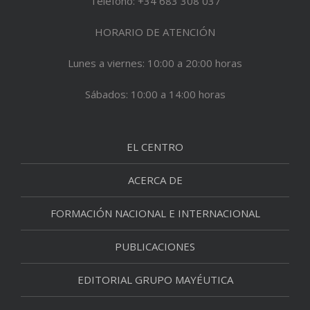
Teléfono: +34 683 308 037
HORARIO DE ATENCIÓN
Lunes a viernes: 10:00 a 20:00 horas
Sábados: 10:00 a 14:00 horas
EL CENTRO
ACERCA DE
FORMACIÓN NACIONAL E INTERNACIONAL
PUBLICACIONES
EDITORIAL GRUPO MAYÉUTICA