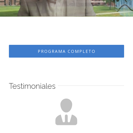
PROGRAMA COMPLETO
Testimoniales