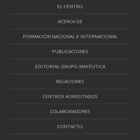
EL CENTRO
ACERCA DE
FORMACIÓN NACIONAL E INTERNACIONAL
PUBLICACIONES
EDITORIAL GRUPO MAYÉUTICA
RELACIONES
CENTROS ACREDITADOS
COLABORADORES
CONTACTO