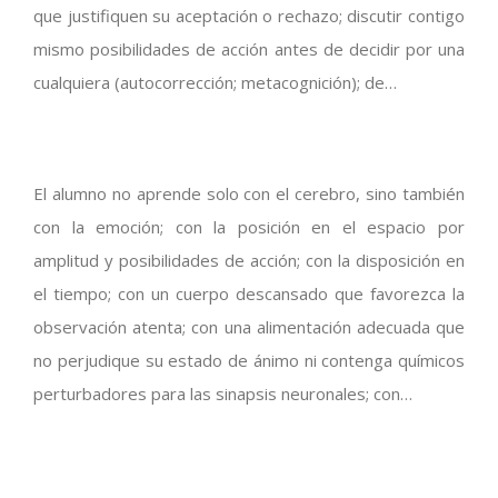
que justifiquen su aceptación o rechazo; discutir contigo
mismo posibilidades de acción antes de decidir por una
cualquiera (autocorrección; metacognición); de…
El alumno no aprende solo con el cerebro, sino también
con la emoción; con la posición en el espacio por
amplitud y posibilidades de acción; con la disposición en
el tiempo; con un cuerpo descansado que favorezca la
observación atenta; con una alimentación adecuada que
no perjudique su estado de ánimo ni contenga químicos
perturbadores para las sinapsis neuronales; con…