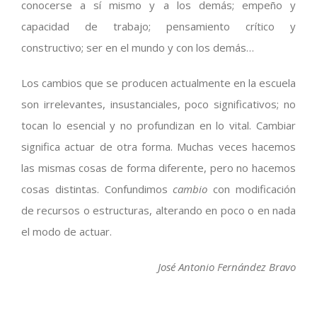
conocerse a sí mismo y a los demás; empeño y
capacidad de trabajo; pensamiento crítico y
constructivo; ser en el mundo y con los demás…
Los cambios que se producen actualmente en la escuela
son irrelevantes, insustanciales, poco significativos; no
tocan lo esencial y no profundizan en lo vital. Cambiar
significa actuar de otra forma. Muchas veces hacemos
las mismas cosas de forma diferente, pero no hacemos
cosas distintas. Confundimos
cambio
con modificación
de recursos o estructuras, alterando en poco o en nada
el modo de actuar.
José Antonio Fernández Bravo