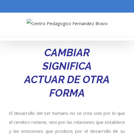
CAMBIAR
SIGNIFICA
ACTUAR DE OTRA
FORMA
El desarrollo del ser humano no se crea solo por lo que
el cerebro retiene, sino por las relaciones que establece
y las emociones que produce; por el desarrollo de su