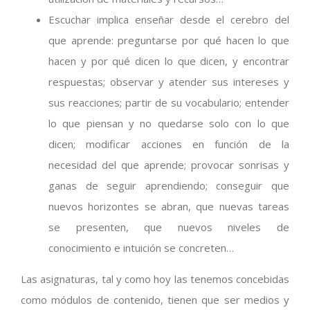
Escuchar implica enseñar desde el cerebro del
que aprende: preguntarse por qué hacen lo que
hacen y por qué dicen lo que dicen, y encontrar
respuestas; observar y atender sus intereses y
sus reacciones; partir de su vocabulario; entender
lo que piensan y no quedarse solo con lo que
dicen; modificar acciones en función de la
necesidad del que aprende; provocar sonrisas y
ganas de seguir aprendiendo; conseguir que
nuevos horizontes se abran, que nuevas tareas
se presenten, que nuevos niveles de
conocimiento e intuición se concreten…
Las asignaturas, tal y como hoy las tenemos concebidas
como módulos de contenido, tienen que ser medios y