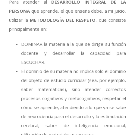
Para atender al
DESARROLLO INTEGRAL DE LA
PERSONA
que aprende, el que enseña debe, a mi juicio,
utilizar la
METODOLOGÍA DEL RESPETO
, que consiste
principalmente en:
DOMINAR la materia a la que se dirige su función
docente y desarrollar la capacidad para
ESCUCHAR.
El dominio de su materia no implica solo el dominio
del objeto de estudio curricular (sea, por ejemplo,
saber matemáticas), sino atender correctos
procesos cognitivos y metacognitivos; respetar el
cómo se aprende, atendiendo a lo que ya se sabe
de neurociencia para el desarrollo y la estimulación
cerebral; saber de inteligencia emocional;
utilización de materiales y recursos…