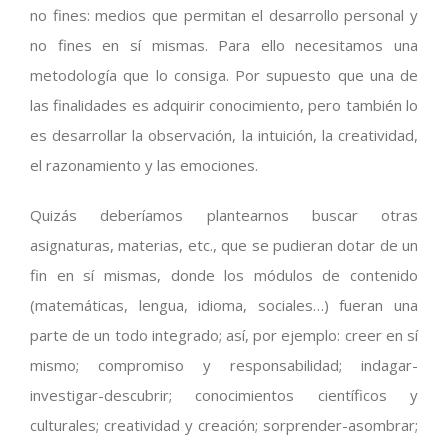
no fines: medios que permitan el desarrollo personal y
no fines en sí mismas. Para ello necesitamos una
metodología que lo consiga. Por supuesto que una de
las finalidades es adquirir conocimiento, pero también lo
es desarrollar la observación, la intuición, la creatividad,
el razonamiento y las emociones.
Quizás deberíamos plantearnos buscar otras
asignaturas, materias, etc., que se pudieran dotar de un
fin en sí mismas, donde los módulos de contenido
(matemáticas, lengua, idioma, sociales…) fueran una
parte de un todo integrado; así, por ejemplo: creer en sí
mismo; compromiso y responsabilidad; indagar-
investigar-descubrir; conocimientos científicos y
culturales; creatividad y creación; sorprender-asombrar;