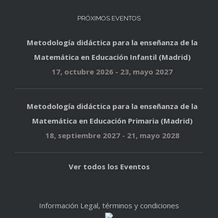
PRÓXIMOS EVENTOS
Metodología didáctica para la enseñanza de la
Matemática en Educación Infantil (Madrid)
17, octubre 2026
-
23, mayo 2027
Metodología didáctica para la enseñanza de la
Matemática en Educación Primaria (Madrid)
18, septiembre 2027
-
21, mayo 2028
Ver todos los Eventos
Información Legal, términos y condiciones