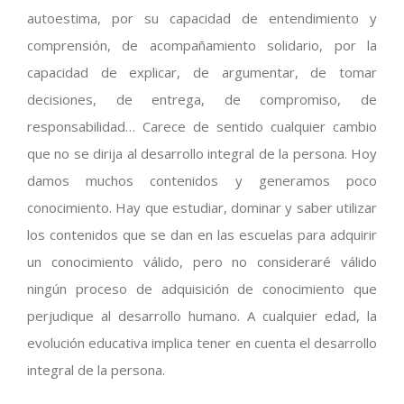
autoestima, por su capacidad de entendimiento y
comprensión, de acompañamiento solidario, por la
capacidad de explicar, de argumentar, de tomar
decisiones, de entrega, de compromiso, de
responsabilidad… Carece de sentido cualquier cambio
que no se dirija al desarrollo integral de la persona. Hoy
damos muchos contenidos y generamos poco
conocimiento. Hay que estudiar, dominar y saber utilizar
los contenidos que se dan en las escuelas para adquirir
un conocimiento válido, pero no consideraré válido
ningún proceso de adquisición de conocimiento que
perjudique al desarrollo humano. A cualquier edad, la
evolución educativa implica tener en cuenta el desarrollo
integral de la persona.