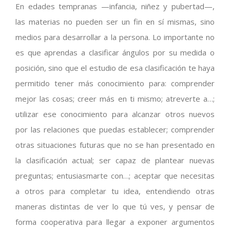
En edades tempranas —infancia, niñez y pubertad—,
las materias no pueden ser un fin en sí mismas, sino
medios para desarrollar a la persona. Lo importante no
es que aprendas a clasificar ángulos por su medida o
posición, sino que el estudio de esa clasificación te haya
permitido tener más conocimiento para: comprender
mejor las cosas; creer más en ti mismo; atreverte a…;
utilizar ese conocimiento para alcanzar otros nuevos
por las relaciones que puedas establecer; comprender
otras situaciones futuras que no se han presentado en
la clasificación actual; ser capaz de plantear nuevas
preguntas; entusiasmarte con…; aceptar que necesitas
a otros para completar tu idea, entendiendo otras
maneras distintas de ver lo que tú ves, y pensar de
forma cooperativa para llegar a exponer argumentos