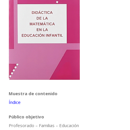
Muestra de contenido
Índice
Público objetivo
Profesorado – Familias – Educación