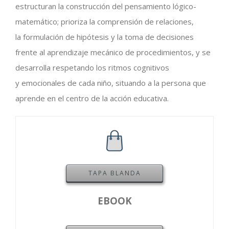
estructuran la construcción del pensamiento lógico-
matemático; prioriza la comprensión de relaciones,
la formulación de hipótesis y la toma de decisiones
frente al aprendizaje mecánico de procedimientos, y se
desarrolla respetando los ritmos cognitivos
y emocionales de cada niño, situando a la persona que
aprende en el centro de la acción educativa.
TAPA BLANDA
EBOOK