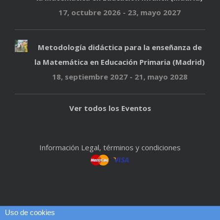
17, octubre 2026
-
23, mayo 2027
Metodología didáctica para la enseñanza de
la Matemática en Educación Primaria (Madrid)
18, septiembre 2027
-
21, mayo 2028
Ver todos los Eventos
Información Legal, términos y condiciones
Uso de cookies