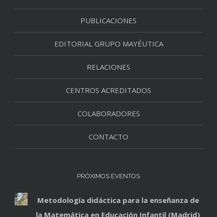
PUBLICACIONES
EDITORIAL GRUPO MAYÉUTICA
RELACIONES
CENTROS ACREDITADOS
COLABORADORES
CONTACTO
PRÓXIMOS EVENTOS
Metodología didáctica para la enseñanza de
la Matemática en Educación Infantil (Madrid)