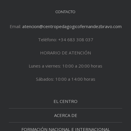
CONTACTO
Email:
atencion@centropedagogicofernandezbravo.com
Teléfono: +34 683 308 037
HORARIO DE ATENCIÓN
Lunes a viernes: 10:00 a 20:00 horas
Sábados: 10:00 a 14:00 horas
EL CENTRO
ACERCA DE
FORMACIÓN NACIONAL E INTERNACIONAL