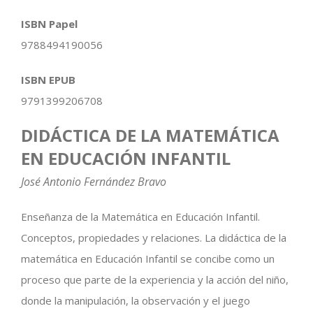
ISBN Papel
9788494190056
ISBN EPUB
9791399206708
DIDÁCTICA DE LA MATEMÁTICA
EN EDUCACIÓN INFANTIL
José Antonio Fernández Bravo
Enseñanza de la Matemática en Educación Infantil.
Conceptos, propiedades y relaciones. La didáctica de la
matemática en Educación Infantil se concibe como un
proceso que parte de la experiencia y la acción del niño,
donde la manipulación, la observación y el juego